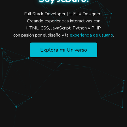
Full Stack Developer | UI/UX Designer |
Creando experiencias interactivas con
HTML, CSS, JavaScript, Python y PHP
con pasión por el diseño y la
experiencia de usuario
.
Explora mi Universo