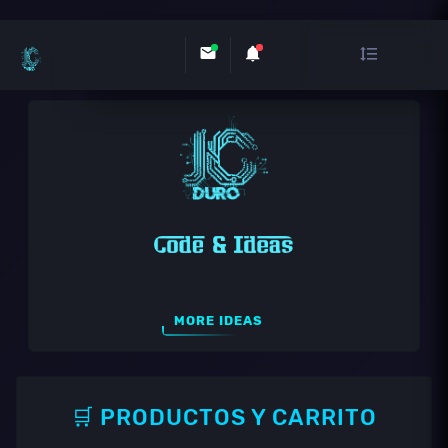
MORE IDEAS
🛒 PRODUCTOS Y CARRITO