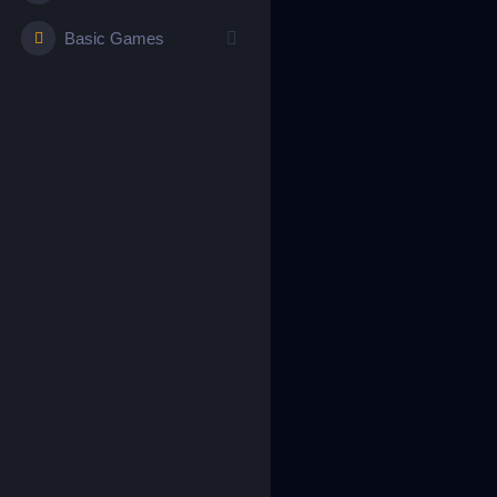
Basic Games