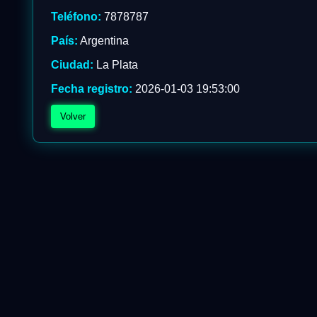
Teléfono:
7878787
País:
Argentina
Ciudad:
La Plata
Fecha registro:
2026-01-03 19:53:00
Volver