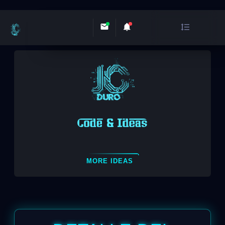
MORE IDEAS